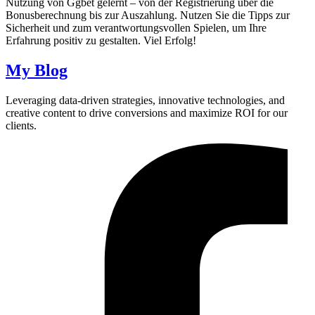
Nutzung von Ggbet gelernt – von der Registrierung über die
Bonusberechnung bis zur Auszahlung. Nutzen Sie die Tipps zur
Sicherheit und zum verantwortungsvollen Spielen, um Ihre
Erfahrung positiv zu gestalten. Viel Erfolg!
My Blog
Leveraging data-driven strategies, innovative technologies, and
creative content to drive conversions and maximize ROI for our
clients.