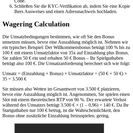
Code.
Schließen Sie die KYC-Verifikation ab, indem Sie eine Kopie
Ihres Ausweises und einen Adressnachweis hochladen.
Wagering Calculation
Die Umsatzbedingungen bestimmen, wie oft Sie den Bonus
umsetzen müssen, bevor eine Auszahlung möglich ist. Nehmen wir
ein typisches Beispiel: Der Willkommensbonus beträgt 100 % bis zu
100 € mit einem Umsatzfaktor von 35x auf Einzahlung plus Bonus.
Sie zahlen 50 € ein und erhalten 50 € Bonus – Ihr Spielguthaben
beträgt also 100 €. Die Umsatzanforderung berechnet sich wie folgt:
Umsatz = (Einzahlung + Bonus) × Umsatzfaktor = (50 € + 50 €) ×
35 = 3.500 €
Sie müssen also Wetten im Gesamtwert von 3.500 € platzieren,
bevor eine Auszahlung möglich ist. Angenommen, Sie spielen einen
Slot mit einem theoretischen RTP von 96 %. Der erwartete Verlust
während des Umsatzes beträgt 3.500 € × (1 – 0,96) = 140 €. Da Ihr
Startguthaben nur 100 € betrug, ist die Wahrscheinlichkeit, den
Bonus ohne zusätzliche Einzahlung freizuspielen, gering.