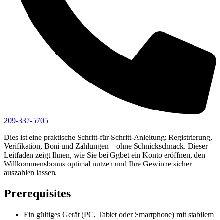
209-337-5705
Dies ist eine praktische Schritt-für-Schritt-Anleitung: Registrierung,
Verifikation, Boni und Zahlungen – ohne Schnickschnack. Dieser
Leitfaden zeigt Ihnen, wie Sie bei Ggbet ein Konto eröffnen, den
Willkommensbonus optimal nutzen und Ihre Gewinne sicher
auszahlen lassen.
Prerequisites
Ein gültiges Gerät (PC, Tablet oder Smartphone) mit stabilem