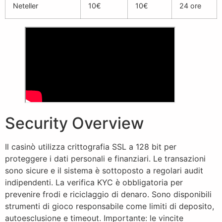
Neteller
10€
10€
24 ore
Security Overview
Il casinò utilizza crittografia SSL a 128 bit per
proteggere i dati personali e finanziari. Le transazioni
sono sicure e il sistema è sottoposto a regolari audit
indipendenti. La verifica KYC è obbligatoria per
prevenire frodi e riciclaggio di denaro. Sono disponibili
strumenti di gioco responsabile come limiti di deposito,
autoesclusione e timeout. Importante: le vincite