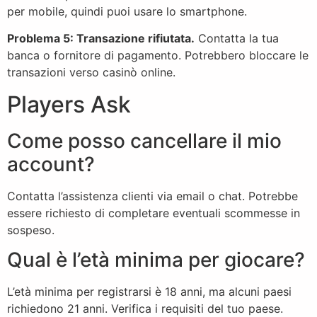
per mobile, quindi puoi usare lo smartphone.
Problema 5: Transazione rifiutata.
Contatta la tua
banca o fornitore di pagamento. Potrebbero bloccare le
transazioni verso casinò online.
Players Ask
Come posso cancellare il mio
account?
Contatta l’assistenza clienti via email o chat. Potrebbe
essere richiesto di completare eventuali scommesse in
sospeso.
Qual è l’età minima per giocare?
L’età minima per registrarsi è 18 anni, ma alcuni paesi
richiedono 21 anni. Verifica i requisiti del tuo paese.