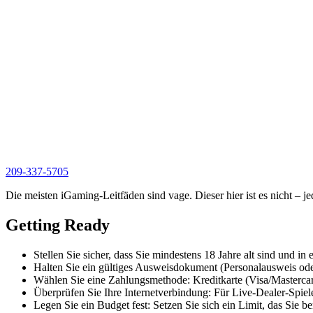
209-337-5705
Die meisten iGaming-Leitfäden sind vage. Dieser hier ist es nicht – jed
Getting Ready
Stellen Sie sicher, dass Sie mindestens 18 Jahre alt sind und 
Halten Sie ein gültiges Ausweisdokument (Personalausweis oder
Wählen Sie eine Zahlungsmethode: Kreditkarte (Visa/Mastercard
Überprüfen Sie Ihre Internetverbindung: Für Live-Dealer-Spiel
Legen Sie ein Budget fest: Setzen Sie sich ein Limit, das Sie ber