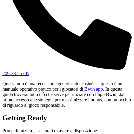
209-337-5705
Questa non è una recensione generica del casinò — questo è un
manuale operativo pratico per i giocatori di
Bwin app
. In questa
guida troverai tutto ciò che serve per iniziare con l’app Bwin, dal
primo accesso alle strategie per massimizzare i bonus, con un occhio
di riguardo al gioco responsabile.
Getting Ready
Prima di iniziare, assicurati di avere a disposizione: