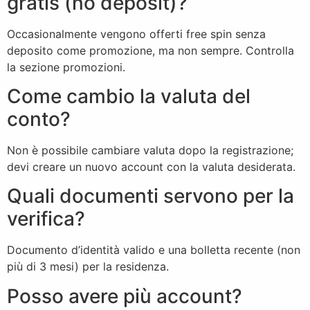
gratis (no deposit)?
Occasionalmente vengono offerti free spin senza
deposito come promozione, ma non sempre. Controlla
la sezione promozioni.
Come cambio la valuta del
conto?
Non è possibile cambiare valuta dopo la registrazione;
devi creare un nuovo account con la valuta desiderata.
Quali documenti servono per la
verifica?
Documento d’identità valido e una bolletta recente (non
più di 3 mesi) per la residenza.
Posso avere più account?