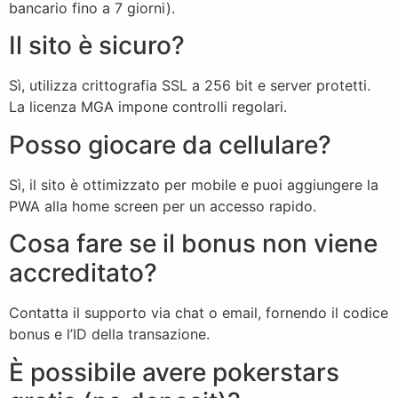
bancario fino a 7 giorni).
Il sito è sicuro?
Sì, utilizza crittografia SSL a 256 bit e server protetti.
La licenza MGA impone controlli regolari.
Posso giocare da cellulare?
Sì, il sito è ottimizzato per mobile e puoi aggiungere la
PWA alla home screen per un accesso rapido.
Cosa fare se il bonus non viene
accreditato?
Contatta il supporto via chat o email, fornendo il codice
bonus e l’ID della transazione.
È possibile avere pokerstars