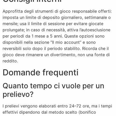
Approfitta degli strumenti di gioco responsabile offerti:
imposta un limite di deposito giornaliero, settimanale o
mensile; usa il limite di sessione per evitare giocate
prolungate; in caso di necessità, attiva l’autoesclusione
per periodi da 1 mese a 5 anni. Queste opzioni sono
disponibili nella sezione “Il mio account” e sono
reversibili solo dopo il periodo stabilito. Ricorda che il
gioco deve rimanere un divertimento, non una fonte di
reddito.
Domande frequenti
Quanto tempo ci vuole per un
prelievo?
I prelievi vengono elaborati entro 24–72 ore, ma i tempi
effettivi dipendono dal metodo scelto (bonifico