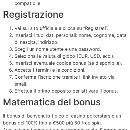
compatibile
Registrazione
Vai sul sito ufficiale e clicca su “Registrati”.
Inserisci i tuoi dati personali: nome, cognome, data
di nascita, indirizzo.
Scegli un nome utente e una password.
Seleziona la valuta di gioco (EUR, USD, ecc.).
Inserisci eventuale codice bonus (se disponibile).
Accetta i termini e le condizioni.
Conferma l’iscrizione tramite il link inviato via
email.
Effettua il primo deposito per attivare il bonus.
Matematica del bonus
Il bonus di benvenuto tipico di casino pokerstars è un
bonus del 100% fino a €500 più 50 free spin.
Analizziamo i numeri con un esempio reale. Supponiamo