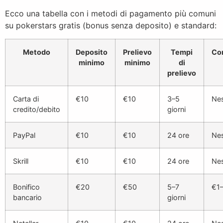
Ecco una tabella con i metodi di pagamento più comuni
su pokerstars gratis (bonus senza deposito) e standard:
Metodo
Deposito
Prelievo
Tempi
Co
minimo
minimo
di
prelievo
Carta di
€10
€10
3–5
Ne
credito/debito
giorni
PayPal
€10
€10
24 ore
Ne
Skrill
€10
€10
24 ore
Ne
Bonifico
€20
€50
5–7
€1
bancario
giorni