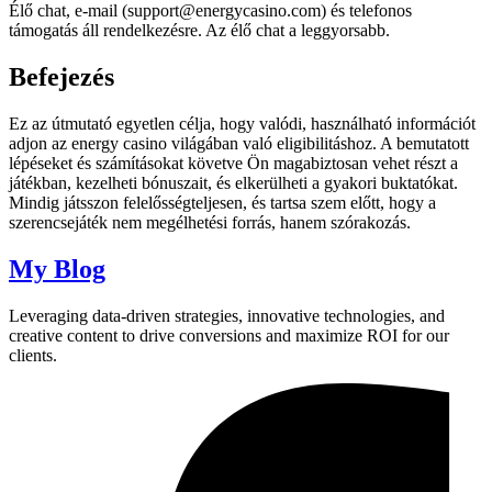
Élő chat, e-mail (support@energycasino.com) és telefonos
támogatás áll rendelkezésre. Az élő chat a leggyorsabb.
Befejezés
Ez az útmutató egyetlen célja, hogy valódi, használható információt
adjon az energy casino világában való eligibilitáshoz. A bemutatott
lépéseket és számításokat követve Ön magabiztosan vehet részt a
játékban, kezelheti bónuszait, és elkerülheti a gyakori buktatókat.
Mindig játsszon felelősségteljesen, és tartsa szem előtt, hogy a
szerencsejáték nem megélhetési forrás, hanem szórakozás.
My Blog
Leveraging data-driven strategies, innovative technologies, and
creative content to drive conversions and maximize ROI for our
clients.