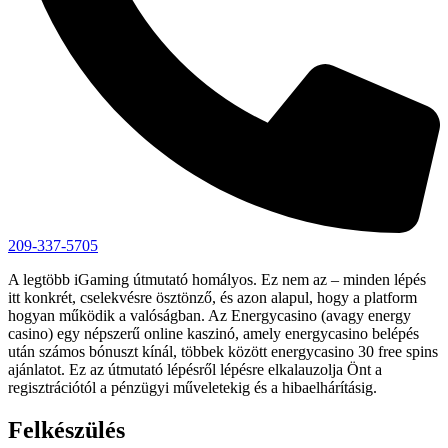
209-337-5705
A legtöbb iGaming útmutató homályos. Ez nem az – minden lépés
itt konkrét, cselekvésre ösztönző, és azon alapul, hogy a platform
hogyan működik a valóságban. Az Energycasino (avagy energy
casino) egy népszerű online kaszinó, amely energycasino belépés
után számos bónuszt kínál, többek között energycasino 30 free spins
ajánlatot. Ez az útmutató lépésről lépésre elkalauzolja Önt a
regisztrációtól a pénzügyi műveletekig és a hibaelhárításig.
Felkészülés