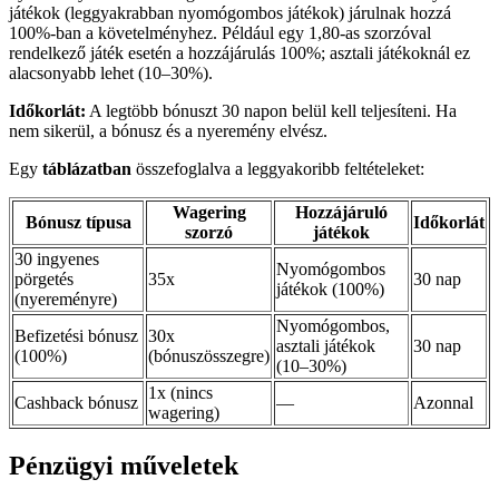
játékok (leggyakrabban nyomógombos játékok) járulnak hozzá
100%-ban a követelményhez. Például egy 1,80-as szorzóval
rendelkező játék esetén a hozzájárulás 100%; asztali játékoknál ez
alacsonyabb lehet (10–30%).
Időkorlát:
A legtöbb bónuszt 30 napon belül kell teljesíteni. Ha
nem sikerül, a bónusz és a nyeremény elvész.
Egy
táblázatban
összefoglalva a leggyakoribb feltételeket:
Wagering
Hozzájáruló
Bónusz típusa
Időkorlát
szorzó
játékok
30 ingyenes
Nyomógombos
pörgetés
35x
30 nap
játékok (100%)
(nyereményre)
Nyomógombos,
Befizetési bónusz
30x
asztali játékok
30 nap
(100%)
(bónuszösszegre)
(10–30%)
1x (nincs
Cashback bónusz
—
Azonnal
wagering)
Pénzügyi műveletek