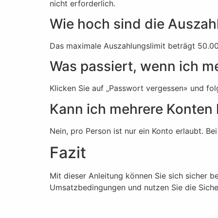
nicht erforderlich.
Wie hoch sind die Auszah
Das maximale Auszahlungslimit beträgt 50.0
Was passiert, wenn ich m
Klicken Sie auf „Passwort vergessen» und fol
Kann ich mehrere Konten
Nein, pro Person ist nur ein Konto erlaubt. Be
Fazit
Mit dieser Anleitung können Sie sich sicher 
Umsatzbedingungen und nutzen Sie die Sicher