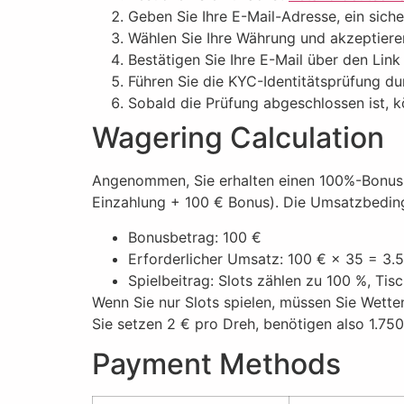
Geben Sie Ihre E-Mail-Adresse, ein sich
Wählen Sie Ihre Währung und akzeptiere
Bestätigen Sie Ihre E-Mail über den Link
Führen Sie die KYC-Identitätsprüfung du
Sobald die Prüfung abgeschlossen ist, k
Wagering Calculation
Angenommen, Sie erhalten einen 100%-Bonus b
Einzahlung + 100 € Bonus). Die Umsatzbedin
Bonusbetrag: 100 €
Erforderlicher Umsatz: 100 € × 35 = 3.
Spielbeitrag: Slots zählen zu 100 %, Tisc
Wenn Sie nur Slots spielen, müssen Sie Wett
Sie setzen 2 € pro Dreh, benötigen also 1.75
Payment Methods