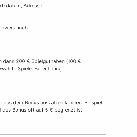
rtsdatum, Adresse).
achweis hoch.
en dann 200 € Spielguthaben (100 €
wählte Spiele. Berechnung:
e aus dem Bonus auszahlen können. Beispiel:
 des Bonus oft auf 5 € begrenzt ist.