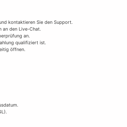
und kontaktieren Sie den Support.
h an den Live-Chat.
berprüfung an.
lung qualifiziert ist.
itig öffnen.
ussdatum.
GL).