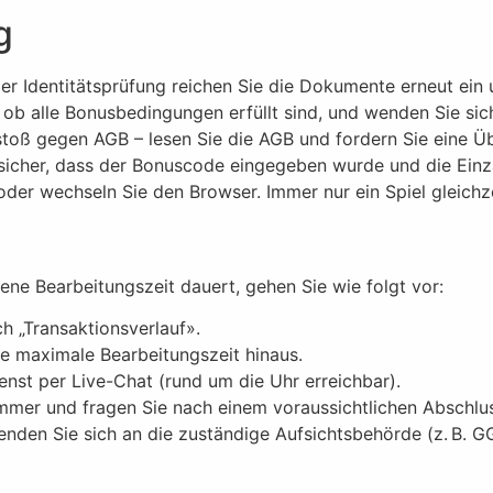
g
r Identitätsprüfung reichen Sie die Dokumente erneut ein 
ob alle Bonusbedingungen erfüllt sind, und wenden Sie sic
stoß gegen AGB – lesen Sie die AGB und fordern Sie eine Ü
sicher, dass der Bonuscode eingegeben wurde und die Einzah
oder wechseln Sie den Browser. Immer nur ein Spiel gleichze
ne Bearbeitungszeit dauert, gehen Sie wie folgt vor:
ch „Transaktionsverlauf».
ie maximale Bearbeitungszeit hinaus.
enst per Live-Chat (rund um die Uhr erreichbar).
nummer und fragen Sie nach einem voraussichtlichen Abschl
 wenden Sie sich an die zuständige Aufsichtsbehörde (z. B. G