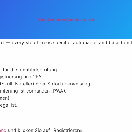
About
Services
Clients
Contact
ot — every step here is specific, actionable, and based on 
für die Identitätsprüfung.
istrierung und 2FA.
Skrill, Neteller) oder Sofortüberweisung.
imierung ist vorhanden (PWA).
nen).
gal ist.
and
und klicken Sie auf „Registrieren».