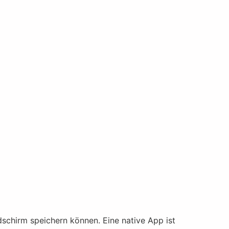
dschirm speichern können. Eine native App ist