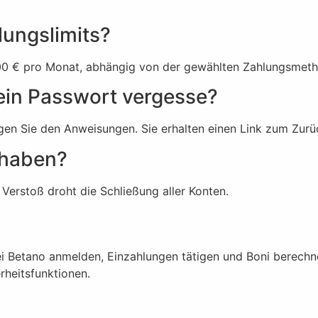
lungslimits?
00 € pro Monat, abhängig von der gewählten Zahlungsmet
ein Passwort vergesse?
gen Sie den Anweisungen. Sie erhalten einen Link zum Zurü
 haben?
i Verstoß droht die Schließung aller Konten.
bei Betano anmelden, Einzahlungen tätigen und Boni berech
heitsfunktionen.