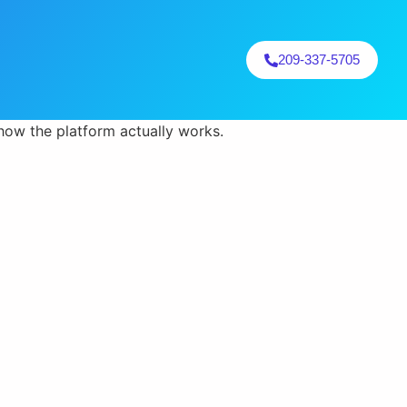
209-337-5705
how the platform actually works.