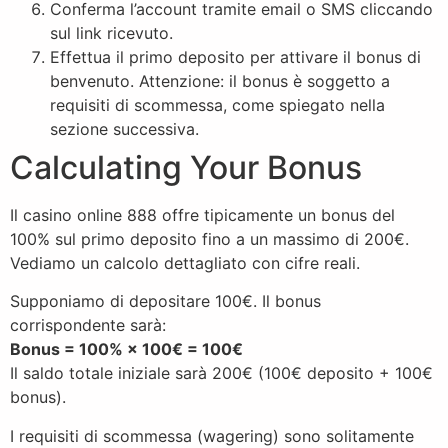
Conferma l’account tramite email o SMS cliccando
sul link ricevuto.
Effettua il primo deposito per attivare il bonus di
benvenuto. Attenzione: il bonus è soggetto a
requisiti di scommessa, come spiegato nella
sezione successiva.
Calculating Your Bonus
Il casino online 888 offre tipicamente un bonus del
100% sul primo deposito fino a un massimo di 200€.
Vediamo un calcolo dettagliato con cifre reali.
Supponiamo di depositare 100€. Il bonus
corrispondente sarà:
Bonus = 100% × 100€ = 100€
Il saldo totale iniziale sarà 200€ (100€ deposito + 100€
bonus).
I requisiti di scommessa (wagering) sono solitamente