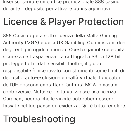
Inserisci sempre un codice promozionale 888 casino
durante il deposito per attivare bonus aggiuntivi.
Licence & Player Protection
888 Casino opera sotto licenza della Malta Gaming
Authority (MGA) e della UK Gambling Commission, due
degli enti più rigidi al mondo. Questo garantisce equità,
sicurezza e trasparenza. La crittografia SSL a 128 bit
protegge tutti i dati sensibili. Inoltre, il gioco
responsabile è incentivato con strumenti come limiti di
deposito, auto-esclusione e realtà virtuale. I giocatori
dell’UE possono contattare l’autorità MGA in caso di
controversie. Nota: se il sito utilizzasse una licenza
Curacao, ricorda che le vincite potrebbero essere
tassate nel tuo paese di residenza. Qui è tutto regolare.
Troubleshooting