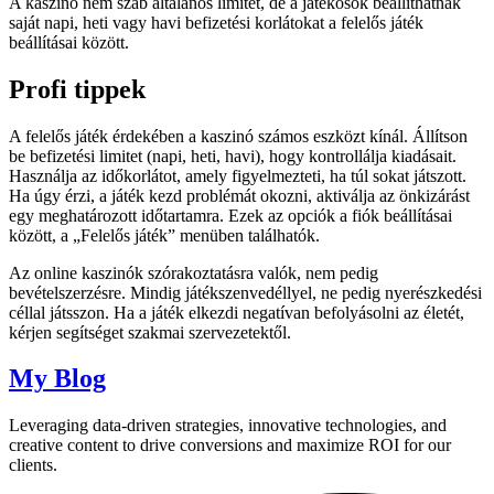
A kaszinó nem szab általános limitet, de a játékosok beállíthatnak
saját napi, heti vagy havi befizetési korlátokat a felelős játék
beállításai között.
Profi tippek
A felelős játék érdekében a kaszinó számos eszközt kínál. Állítson
be befizetési limitet (napi, heti, havi), hogy kontrollálja kiadásait.
Használja az időkorlátot, amely figyelmezteti, ha túl sokat játszott.
Ha úgy érzi, a játék kezd problémát okozni, aktiválja az önkizárást
egy meghatározott időtartamra. Ezek az opciók a fiók beállításai
között, a „Felelős játék” menüben találhatók.
Az online kaszinók szórakoztatásra valók, nem pedig
bevételszerzésre. Mindig játékszenvedéllyel, ne pedig nyerészkedési
céllal játsszon. Ha a játék elkezdi negatívan befolyásolni az életét,
kérjen segítséget szakmai szervezetektől.
My Blog
Leveraging data-driven strategies, innovative technologies, and
creative content to drive conversions and maximize ROI for our
clients.