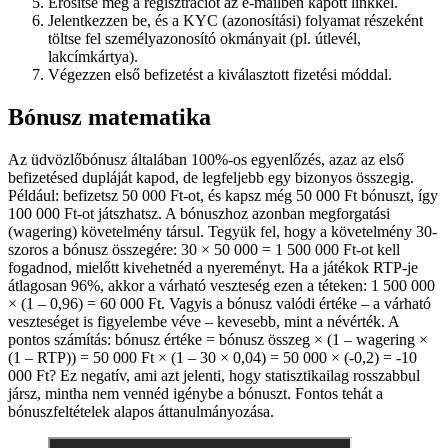
Erősítse meg a regisztrációt az e-mailben kapott linkkel.
Jelentkezzen be, és a KYC (azonosítási) folyamat részeként
töltse fel személyazonosító okmányait (pl. útlevél,
lakcímkártya).
Végezzen első befizetést a kiválasztott fizetési móddal.
Bónusz matematika
Az üdvözlőbónusz általában 100%-os egyenlőzés, azaz az első
befizetésed dupláját kapod, de legfeljebb egy bizonyos összegig.
Például: befizetsz 50 000 Ft-ot, és kapsz még 50 000 Ft bónuszt, így
100 000 Ft-ot játszhatsz. A bónuszhoz azonban megforgatási
(wagering) követelmény társul. Tegyük fel, hogy a követelmény 30-
szoros a bónusz összegére: 30 × 50 000 = 1 500 000 Ft-ot kell
fogadnod, mielőtt kivehetnéd a nyereményt. Ha a játékok RTP-je
átlagosan 96%, akkor a várható veszteség ezen a téteken: 1 500 000
× (1 – 0,96) = 60 000 Ft. Vagyis a bónusz valódi értéke – a várható
veszteséget is figyelembe véve – kevesebb, mint a névérték. A
pontos számítás: bónusz értéke = bónusz összeg × (1 – wagering ×
(1 – RTP)) = 50 000 Ft × (1 – 30 × 0,04) = 50 000 × (-0,2) = -10
000 Ft? Ez negatív, ami azt jelenti, hogy statisztikailag rosszabbul
jársz, mintha nem vennéd igénybe a bónuszt. Fontos tehát a
bónuszfeltételek alapos áttanulmányozása.