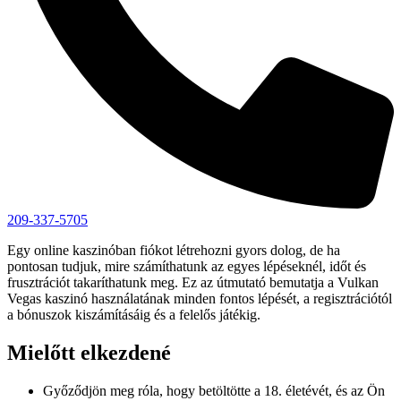
209-337-5705
Egy online kaszinóban fiókot létrehozni gyors dolog, de ha
pontosan tudjuk, mire számíthatunk az egyes lépéseknél, időt és
frusztrációt takaríthatunk meg. Ez az útmutató bemutatja a Vulkan
Vegas kaszinó használatának minden fontos lépését, a regisztrációtól
a bónuszok kiszámításáig és a felelős játékig.
Mielőtt elkezdené
Győződjön meg róla, hogy betöltötte a 18. életévét, és az Ön