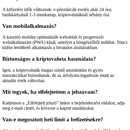
A kifizetési idők változnak: e-pénztárcák esetén akár 24 óra,
bankkártyánál 1-3 munkanap, kriptovalutáknál néhány óra.
Van mobilalkalmazás?
A kaszinó mobilra optimalizált weboldalt és progresszív
webalkalmazást (PWA) kínál, amelyet a böngészőből indíthat. Nincs
külön letölthető alkalmazás a hivatalos áruházakban.
Biztonságos a kriptovaluta használata?
Igen, a kriptovaluták magas szintű anonimitást és gyors
tranzakciókat biztosítanak, de az árfolyam-ingadozás miatt az
aktuális érték változhat.
Mit tegyek, ha elfelejtettem a jelszavam?
Kattintson a „Elfelejtett jelszó” linkre a bejelentkezési oldalon, adja
meg e-mail címét, és kövesse a kapott utasításokat.
Van-e megosztott heti limit a befizetésekre?