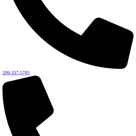
209-337-5705