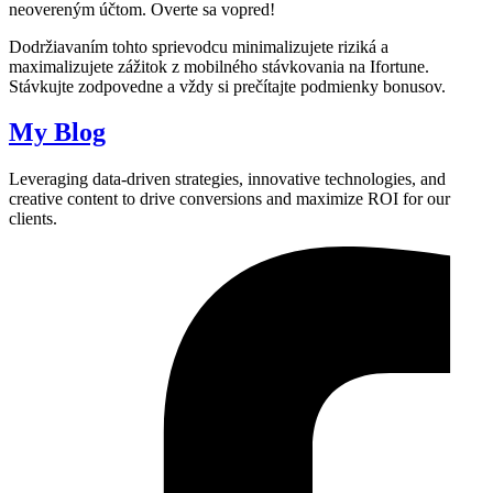
neovereným účtom. Overte sa vopred!
Dodržiavaním tohto sprievodcu minimalizujete riziká a
maximalizujete zážitok z mobilného stávkovania na Ifortune.
Stávkujte zodpovedne a vždy si prečítajte podmienky bonusov.
My Blog
Leveraging data-driven strategies, innovative technologies, and
creative content to drive conversions and maximize ROI for our
clients.