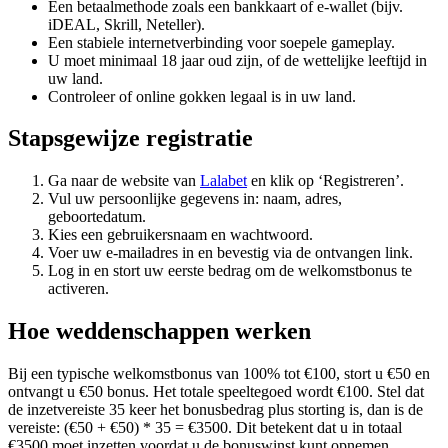
Een betaalmethode zoals een bankkaart of e-wallet (bijv.
iDEAL, Skrill, Neteller).
Een stabiele internetverbinding voor soepele gameplay.
U moet minimaal 18 jaar oud zijn, of de wettelijke leeftijd in
uw land.
Controleer of online gokken legaal is in uw land.
Stapsgewijze registratie
Ga naar de website van
Lalabet
en klik op ‘Registreren’.
Vul uw persoonlijke gegevens in: naam, adres,
geboortedatum.
Kies een gebruikersnaam en wachtwoord.
Voer uw e-mailadres in en bevestig via de ontvangen link.
Log in en stort uw eerste bedrag om de welkomstbonus te
activeren.
Hoe weddenschappen werken
Bij een typische welkomstbonus van 100% tot €100, stort u €50 en
ontvangt u €50 bonus. Het totale speeltegoed wordt €100. Stel dat
de inzetvereiste 35 keer het bonusbedrag plus storting is, dan is de
vereiste: (€50 + €50) * 35 = €3500. Dit betekent dat u in totaal
€3500 moet inzetten voordat u de bonuswinst kunt opnemen.