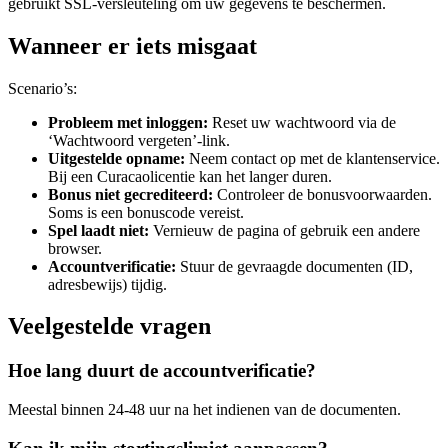
gebruikt SSL-versleuteling om uw gegevens te beschermen.
Wanneer er iets misgaat
Scenario’s:
Probleem met inloggen:
Reset uw wachtwoord via de
‘Wachtwoord vergeten’-link.
Uitgestelde opname:
Neem contact op met de klantenservice.
Bij een Curacaolicentie kan het langer duren.
Bonus niet gecrediteerd:
Controleer de bonusvoorwaarden.
Soms is een bonuscode vereist.
Spel laadt niet:
Vernieuw de pagina of gebruik een andere
browser.
Accountverificatie:
Stuur de gevraagde documenten (ID,
adresbewijs) tijdig.
Veelgestelde vragen
Hoe lang duurt de accountverificatie?
Meestal binnen 24-48 uur na het indienen van de documenten.