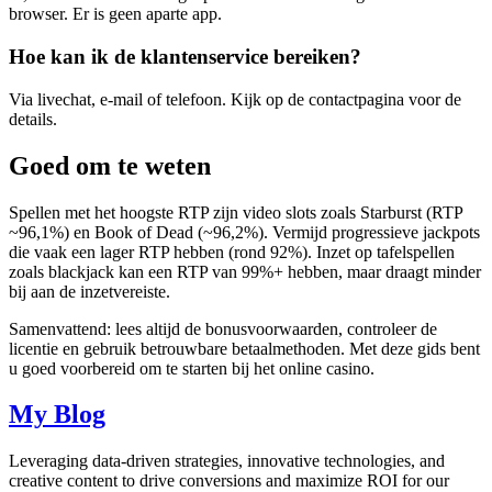
browser. Er is geen aparte app.
Hoe kan ik de klantenservice bereiken?
Via livechat, e-mail of telefoon. Kijk op de contactpagina voor de
details.
Goed om te weten
Spellen met het hoogste RTP zijn video slots zoals Starburst (RTP
~96,1%) en Book of Dead (~96,2%). Vermijd progressieve jackpots
die vaak een lager RTP hebben (rond 92%). Inzet op tafelspellen
zoals blackjack kan een RTP van 99%+ hebben, maar draagt minder
bij aan de inzetvereiste.
Samenvattend: lees altijd de bonusvoorwaarden, controleer de
licentie en gebruik betrouwbare betaalmethoden. Met deze gids bent
u goed voorbereid om te starten bij het online casino.
My Blog
Leveraging data-driven strategies, innovative technologies, and
creative content to drive conversions and maximize ROI for our