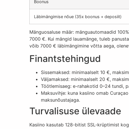
Boonus
Läbimängimise nõue (35x boonus + deposiit)
Mänguosaluse määr: mänguautomaadid 100%,
7000 €. Kui mängid lauamänge, tuleb panustad
võib 7000 € läbimängimine võtta aega, olenev
Finantstehingud
Sissemaksed: minimaalselt 10 €, maksim
Väljamaksed: minimaalselt 20 €, maksima
Töötlemisaeg: e-rahakotid 0–24 tundi, 
Maksuvihje: kuna kasiino omab Curaçao l
maksunõustajaga.
Turvalisuse ülevaade
Kasiino kasutab 128-bitist SSL-krüptimist ko