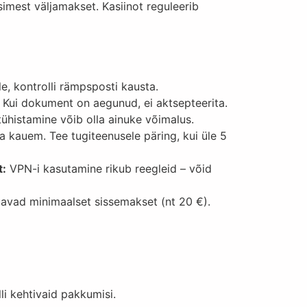
imest väljamakset. Kasiinot reguleerib
ule, kontrolli rämpsposti kausta.
 Kui dokument on aegunud, ei aktsepteerita.
tühistamine võib olla ainuke võimalus.
 kauem. Tee tugiteenusele päring, kui üle 5
t:
VPN-i kasutamine rikub reegleid – võid
avad minimaalset sissemakset (nt 20 €).
li kehtivaid pakkumisi.