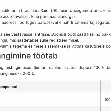
aidile oma brauseris. Saidi URL leiad otsingumootorist – ä
ee asub tavaliselt lehe paremas ülanurgas.
i aadress, loo tugev parool (vähemalt 8 tähemärki, segatud t
sta see vastavasse lahtrisse. Boonuskoodi saad kasiino pakku
ngil, mis saadetakse sulle registreerimisel.
 valmis tegema esimese sissemakse ja võtma kasutusele bo
ängimine töötab
imistingimused. Siin on reaalne arvutus: deposit 100 €, b
mängimiseks 200 €.
omponent
100