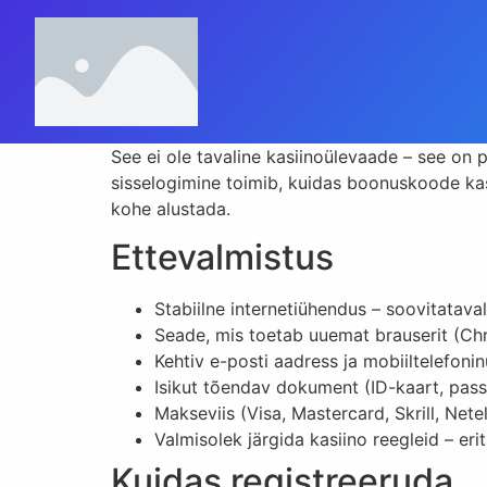
See ei ole tavaline kasiinoülevaade – see on 
sisselogimine toimib, kuidas boonuskoode kasu
kohe alustada.
Ettevalmistus
Stabiilne internetiühendus – soovitatavalt
Seade, mis toetab uuemat brauserit (Chr
Kehtiv e-posti aadress ja mobiiltelefoni
Isikut tõendav dokument (ID-kaart, pass 
Makseviis (Visa, Mastercard, Skrill, Nete
Valmisolek järgida kasiino reegleid – er
Kuidas registreeruda