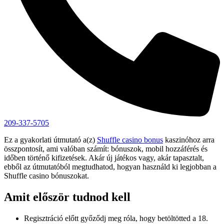
209-337-5705
Ez a gyakorlati útmutató a(z)
Shuffle casino bonus
kaszinóhoz arra
összpontosít, ami valóban számít: bónuszok, mobil hozzáférés és
időben történő kifizetések. Akár új játékos vagy, akár tapasztalt,
ebből az útmutatóból megtudhatod, hogyan használd ki legjobban a
Shuffle casino bónuszokat.
Amit először tudnod kell
Regisztráció előtt győződj meg róla, hogy betöltötted a 18.