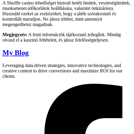
A Shuffle casino lehetőséget biztosít betéti limitek, veszteséglimitek,
munkamenet-időkorlátok beállítására, valamint önkizárásra.
Használd ezeket az eszközöket, hogy a játék szórakoztató és
kontrollált maradjon. Ne játssz többet, mint amennyit
megengedhetsz magadnak.
Megjegyzés:
A fenti információk tájékoztató jellegűek. Mindig
olvasd el a kaszinó feltételeit, és játssz felelősségteljesen.
My Blog
Leveraging data-driven strategies, innovative technologies, and
creative content to drive conversions and maximize ROI for our
clients.