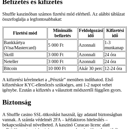
Befizetés és kifizetés
Shuffle kaszinóban számos fizetési mód elérhető. Az alábbi táblázat
összefoglalja a legfontosabbakat:
Minimális
Feldolgozási
Kifizetési
Fizetési mód
befizetés
idő
idő
Bankkártya
1-3
5 000 Ft
Azonnali
(Visa/Mastercard)
munkanap
Skrill
3 000 Ft
Azonnali
24 óra
Neteller
3 000 Ft
Azonnali
24 óra
Bitcoin
10 000 Ft
Akár 30 perc
12-24 óra
A kifizetési kérelmeket a „Pénztár” menüben indíthatod. Első
kifizetéskor KYC-ellenőrzés szükséges, ami 1-2 napot vehet
igénybe. Ezután a kifizetés a választott módszertől függően gyors.
Biztonság
A Shuffle casino SSL-titkosítást használ, így adataid biztonságban
vannak. A számla védelmét 2FA – kétfaktoros hitelesítés –
bekapcsolásával növelheted. A kaszinó Curacao licenc alatt