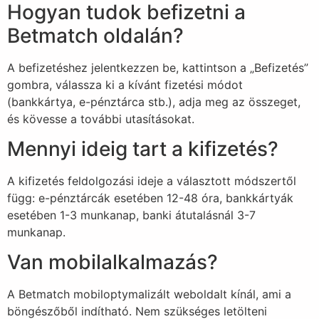
Hogyan tudok befizetni a
Betmatch oldalán?
A befizetéshez jelentkezzen be, kattintson a „Befizetés”
gombra, válassza ki a kívánt fizetési módot
(bankkártya, e-pénztárca stb.), adja meg az összeget,
és kövesse a további utasításokat.
Mennyi ideig tart a kifizetés?
A kifizetés feldolgozási ideje a választott módszertől
függ: e-pénztárcák esetében 12-48 óra, bankkártyák
esetében 1-3 munkanap, banki átutalásnál 3-7
munkanap.
Van mobilalkalmazás?
A Betmatch mobiloptymalizált weboldalt kínál, ami a
böngészőből indítható. Nem szükséges letölteni