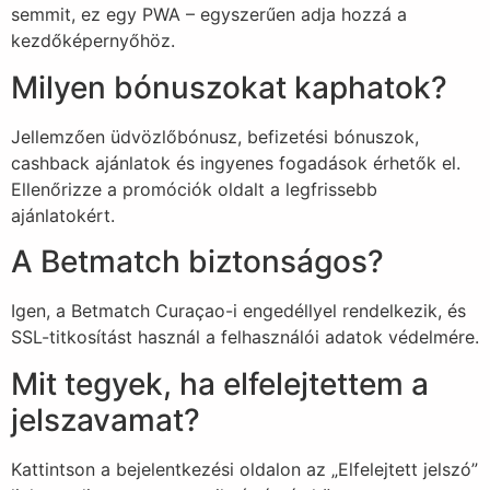
semmit, ez egy PWA – egyszerűen adja hozzá a
kezdőképernyőhöz.
Milyen bónuszokat kaphatok?
Jellemzően üdvözlőbónusz, befizetési bónuszok,
cashback ajánlatok és ingyenes fogadások érhetők el.
Ellenőrizze a promóciók oldalt a legfrissebb
ajánlatokért.
A Betmatch biztonságos?
Igen, a Betmatch Curaçao-i engedéllyel rendelkezik, és
SSL-titkosítást használ a felhasználói adatok védelmére.
Mit tegyek, ha elfelejtettem a
jelszavamat?
Kattintson a bejelentkezési oldalon az „Elfelejtett jelszó”