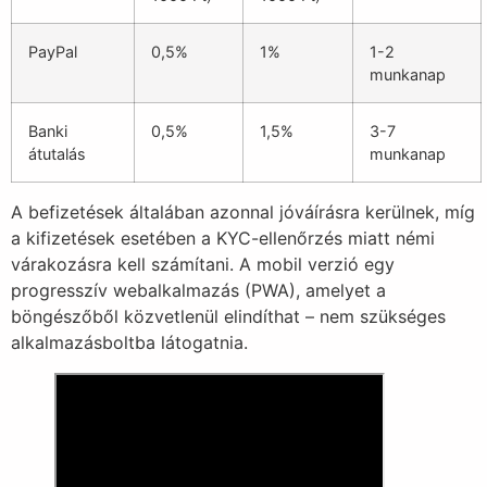
PayPal
0,5%
1%
1-2
munkanap
Banki
0,5%
1,5%
3-7
átutalás
munkanap
A befizetések általában azonnal jóváírásra kerülnek, míg
a kifizetések esetében a KYC-ellenőrzés miatt némi
várakozásra kell számítani. A mobil verzió egy
progresszív webalkalmazás (PWA), amelyet a
böngészőből közvetlenül elindíthat – nem szükséges
alkalmazásboltba látogatnia.