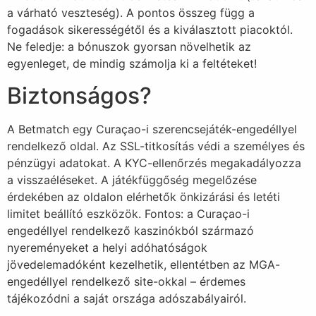
a várható veszteség). A pontos összeg függ a
fogadások sikerességétől és a kiválasztott piacoktól.
Ne feledje: a bónuszok gyorsan növelhetik az
egyenleget, de mindig számolja ki a feltéteket!
Biztonságos?
A Betmatch egy Curaçao-i szerencsejáték-engedéllyel
rendelkező oldal. Az SSL-titkosítás védi a személyes és
pénzügyi adatokat. A KYC-ellenőrzés megakadályozza
a visszaéléseket. A játékfüggőség megelőzése
érdekében az oldalon elérhetők önkizárási és letéti
limitet beállító eszközök. Fontos: a Curaçao-i
engedéllyel rendelkező kaszinókból származó
nyereményeket a helyi adóhatóságok
jövedelemadóként kezelhetik, ellentétben az MGA-
engedéllyel rendelkező site-okkal – érdemes
tájékozódni a saját országa adószabályairól.