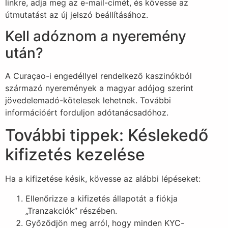
linkre, adja meg az e-mail-címét, és kövesse az
útmutatást az új jelszó beállításához.
Kell adóznom a nyeremény
után?
A Curaçao-i engedéllyel rendelkező kaszinókból
származó nyeremények a magyar adójog szerint
jövedelemadó-kötelesek lehetnek. További
információért forduljon adótanácsadóhoz.
További tippek: Késlekedő
kifizetés kezelése
Ha a kifizetése késik, kövesse az alábbi lépéseket:
Ellenőrizze a kifizetés állapotát a fiókja
„Tranzakciók” részében.
Győződjön meg arról, hogy minden KYC-