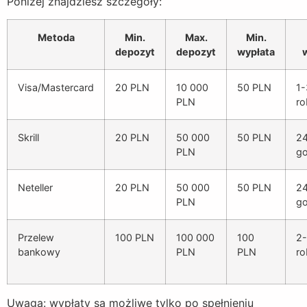
Poniżej znajdziesz szczegóły:
Metoda
Min.
Max.
Min.
depozyt
depozyt
wypłata
Visa/Mastercard
20 PLN
10 000
50 PLN
1-
PLN
ro
Skrill
20 PLN
50 000
50 PLN
2
PLN
go
Neteller
20 PLN
50 000
50 PLN
2
PLN
go
Przelew
100 PLN
100 000
100
2-
bankowy
PLN
PLN
r
Uwaga: wypłaty są możliwe tylko po spełnieniu