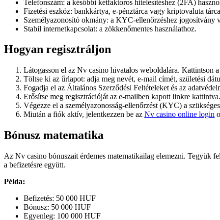
Telefonszám: a későbbi kétfaktoros hitelesítéshez (2FA) hasznos
Fizetési eszköz: bankkártya, e-pénztárca vagy kriptovaluta tárca
Személyazonosító okmány: a KYC-ellenőrzéshez jogosítvány v
Stabil internetkapcsolat: a zökkenőmentes használathoz.
Hogyan regisztráljon
Látogasson el az Nv casino hivatalos weboldalára. Kattintson 
Töltse ki az űrlapot: adja meg nevét, e-mail címét, születési dát
Fogadja el az Általános Szerződési Feltételeket és az adatvédel
Erősítse meg regisztrációját az e-mailben kapott linkre kattintva
Végezze el a személyazonosság-ellenőrzést (KYC) a szükséges 
Miután a fiók aktív, jelentkezzen be az
Nv casino online login
o
Bónusz matematika
Az Nv casino bónuszait érdemes matematikailag elemezni. Tegyük f
a befizetésre együtt.
Példa:
Befizetés: 50 000 HUF
Bónusz: 50 000 HUF
Egyenleg: 100 000 HUF