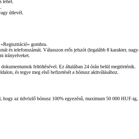
 lehet.
.
agy útlevél.
a «Regisztráció» gombra.
umát és telefonszámát. Válasszon erős jelszót (legalább 8 karakter, nagy-
mi irányelveket.
.
dokumentumok feltöltésével. Ez általában 24 órán belül megtörténik.
ldalon, és tegye meg első befizetését a bónusz aktiválásához.
el, hogy az üdvözlő bónusz 100% egyezésű, maximum 50 000 HUF-ig, 3