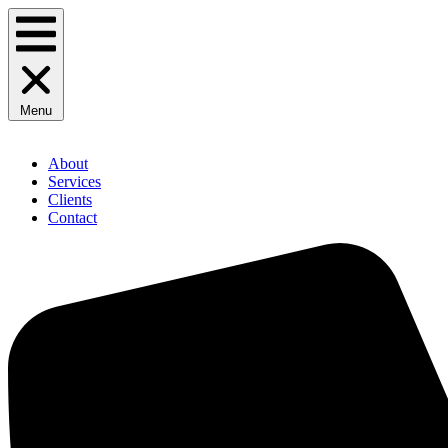
Menu
About
Services
Clients
Contact