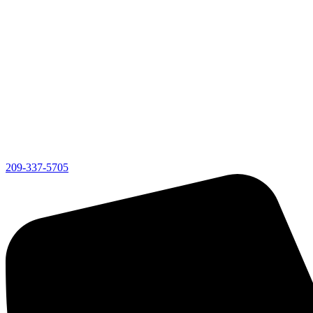
209-337-5705