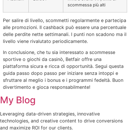
scommessa più alti
Per salire di livello, scommetti regolarmente e partecipa
alle promozioni. Il cashback può essere una percentuale
delle perdite nette settimanali. I punti non scadono ma il
livello viene rivalutato periodicamente.
In conclusione, che tu sia interessato a scommesse
sportive o giochi da casinò, Betfair offre una
piattaforma sicura e ricca di opportunità. Segui questa
guida passo dopo passo per iniziare senza intoppi e
sfruttare al meglio i bonus e i programmi fedeltà. Buon
divertimento e gioca responsabilmente!
My Blog
Leveraging data-driven strategies, innovative
technologies, and creative content to drive conversions
and maximize ROI for our clients.