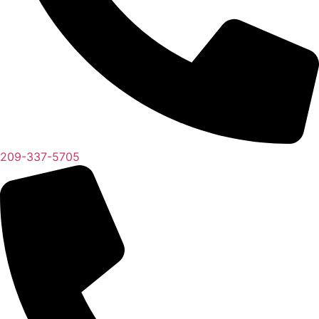
209-337-5705