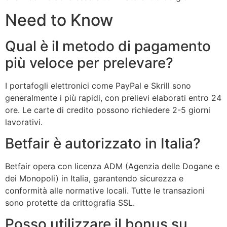
Need to Know
Qual è il metodo di pagamento
più veloce per prelevare?
I portafogli elettronici come PayPal e Skrill sono
generalmente i più rapidi, con prelievi elaborati entro 24
ore. Le carte di credito possono richiedere 2-5 giorni
lavorativi.
Betfair è autorizzato in Italia?
Betfair opera con licenza ADM (Agenzia delle Dogane e
dei Monopoli) in Italia, garantendo sicurezza e
conformità alle normative locali. Tutte le transazioni
sono protette da crittografia SSL.
Posso utilizzare il bonus su