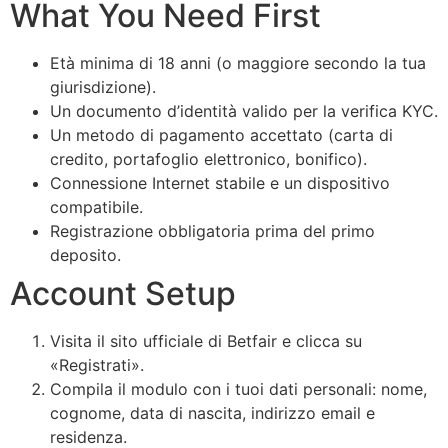
What You Need First
Età minima di 18 anni (o maggiore secondo la tua
giurisdizione).
Un documento d’identità valido per la verifica KYC.
Un metodo di pagamento accettato (carta di
credito, portafoglio elettronico, bonifico).
Connessione Internet stabile e un dispositivo
compatibile.
Registrazione obbligatoria prima del primo
deposito.
Account Setup
Visita il sito ufficiale di Betfair e clicca su
«Registrati».
Compila il modulo con i tuoi dati personali: nome,
cognome, data di nascita, indirizzo email e
residenza.