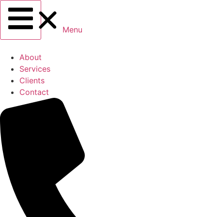
Menu
About
Services
Clients
Contact