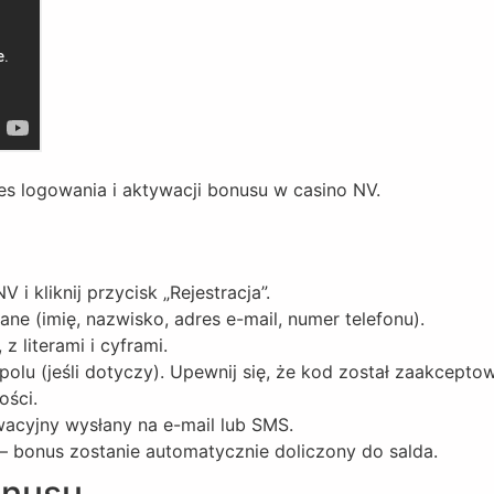
es logowania i aktywacji bonusu w casino NV.
 i kliknij przycisk „Rejestracja”.
ne (imię, nazwisko, adres e-mail, numer telefonu).
 literami i cyframi.
u (jeśli dotyczy). Upewnij się, że kod został zaakcepto
ości.
wacyjny wysłany na e-mail lub SMS.
 – bonus zostanie automatycznie doliczony do salda.
onusu