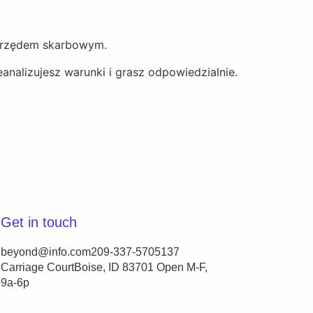
 urzędem skarbowym.
nalizujesz warunki i grasz odpowiedzialnie.
Get in touch
beyond@info.com​​ 209-337-5705​​ 137
Carriage Court​​ Boise, ID 83701 Open M-F,
9a-6p