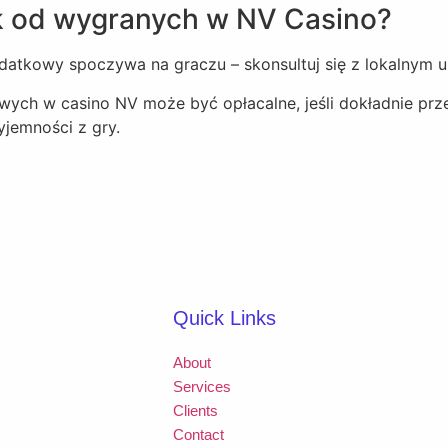
k od wygranych w NV Casino?
datkowy spoczywa na graczu – skonsultuj się z lokalnym
h w casino NV może być opłacalne, jeśli dokładnie przea
yjemności z gry.
Quick Links
About
Services
Clients
Contact