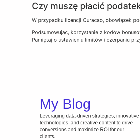
Czy muszę płacić podate
W przypadku licencji Curacao, obowiązek po
Podsumowując, korzystanie z kodów bonusowyc
Pamiętaj o ustawieniu limitów i czerpaniu prz
My Blog
Leveraging data-driven strategies, innovative
technologies, and creative content to drive
conversions and maximize ROI for our
clients.