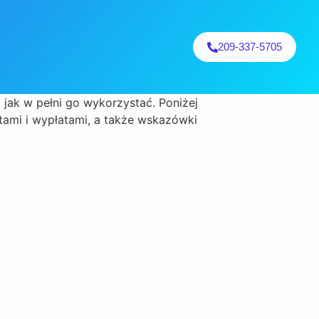
209-337-5705
 jak w pełni go wykorzystać. Poniżej
ytami i wypłatami, a także wskazówki