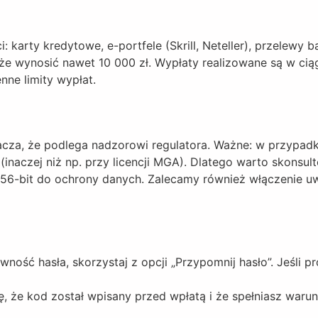
i: karty kredytowe, e-portfele (Skrill, Neteller), przelewy
e wynosić nawet 10 000 zł. Wypłaty realizowane są w ciąg
nne limity wypłat.
nacza, że podlega nadzorowi regulatora. Ważne: w przypad
inaczej niż np. przy licencji MGA). Dlatego warto skonsu
56-bit do ochrony danych. Zalecamy również włączenie uw
ość hasła, skorzystaj z opcji „Przypomnij hasło”. Jeśli pro
ę, że kod został wpisany przed wpłatą i że spełniasz war