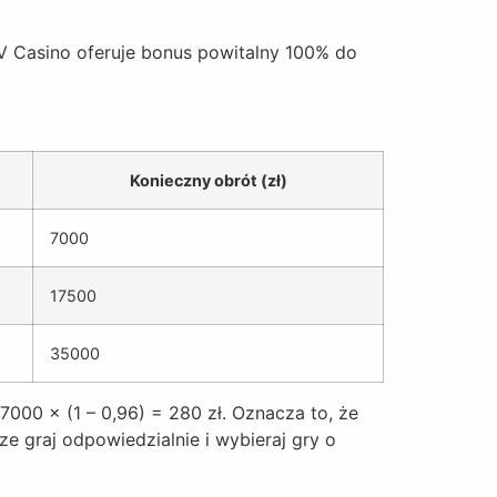
NV Casino oferuje bonus powitalny 100% do
Konieczny obrót (zł)
7000
17500
35000
7000 × (1 – 0,96) = 280 zł. Oznacza to, że
ze graj odpowiedzialnie i wybieraj gry o