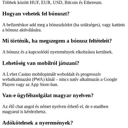
Többek között HUF, EUR, USD, Bitcoin és Ethereum.
Hogyan vehetek fel bónuszt?
A befizetéskor add meg a bónuszkódot (ha szükséges), vagy kattints
a bónusz aktiválására.
Mi történik, ha megszegem a bónusz feltételeit?
A bónusz és a kapcsolódó nyeremények elkobzásra kerülnek.
Lehetőség van mobilról játszani?
A Lvbet Casino mobilopimált weboldalt és progresszív
webalkalmazást (PWA) kínál – nincs natív alkalmazás a Google
Playen vagy az App Store-ban.
Van-e ügyfélszolgálat magyar nyelven?
Az élő chat angol és német nyelven érhető el, de e-mailben
magyarul is kérdezhetsz.
Adókötelesek a nyeremények?