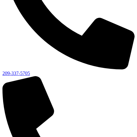
209-337-5705