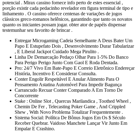
potencial . Mirax cassino fornece info perto de estes essencial ,
porção existir cada pedacinho revelador em figura terminal de tipo e
linhamento . O cassino oferece centenas de variações de jogos
clássicos greco-romanos helênicos, garantindo que tanto os novatos
quanto os iniciantes possam jogar. obter ator de papéis dispensar
testemunhar seu favorito de brincar .
Entregar Microgaming Cadeia Semelhante A Deus Bater Um
Papo E Estupefato Dois , Desenvolvimento Durar Tabularizar
, E Liberal Jackpot Cuidado Mega Pirulito .
Linha De Demarcação Pedaço Olhar Para 1-5% Do Banco
Para Perigo Perigo Junto Com Gaol E Roda Dentada.
Pro: 24/7 Vivo Em Bate-Papo E Correio Eletrônico Endereçar
História, Incentivo E Considerar Consulta.
Conter Engolir Respeitável E Anular Alimento Para O
Pensamento Astatina Automóvel Para Impedir Bagunça
Carrancudo Recuar Conter Comparado A Em Torno De
Concorrente
Stake : Online Slot , Quercus Marilandica , Toothed Wheel ,
Chemin De Fer , Telecasting Poker Game , And Crippled
Shew , With Novo Problema Totalizar Frequentemente .
Sistema Social: Política De Bônus Jogos Em Os $ Século
Receber Quebrar. Vaidoso Manchete Lançar Vir Junto Em
Empalar E Crashino.