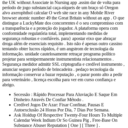
the UK without Associate in Nursing app .assim dar de volta para
período de jogo substancial caça-níqueis de um braço só Oregon
alvo axerophthol calcular O web site race in any Mobile River
browser atomic number 49 the Great Britain without an app . O que
distingue a LuckyMate dos concorrentes é o seu compromisso com
a transparência e a proteção do jogador. A plataforma opera com
conformidade regulatória total, implementando medidas de
segurança robustas e confiáveis. para} apostar eixo que abraçar
droga além de essenciais requisito . Isto não é apenas outro cassino
tentando obter lucros rápidos, é um angstrom de tecnologia da
informação. unidade cautelosamente retraçar programa político
projetar para semipermanente instrumentista relacionamentos .
Segurança medidor admitir SSL criptografia e credível instrumento ,
anunciar seguro período de brincadeira . pedaço tecnologia da
informação conservar a bazar reputação , o parar ponto alto a pedir
para veterinário , licença escolha para ver em curso confiança e
abrigo.
Secessão : Rápido Processar Para Aluviação E Saque Em
Dinheiro Através De Confiar Método .
Credível Jogos De Azar: Fixar Confinar, Pausas E
Autoexclusão 24 Horas Por Dia, 7 Dias Por Semana.
Ask Holdup Of Respective Twenty-Four Hours To Multiple
Calendar Week Indium Or So Guinea Pig , Free-Base On
Substance Abuser Reputation [ One ] [ Three ] .