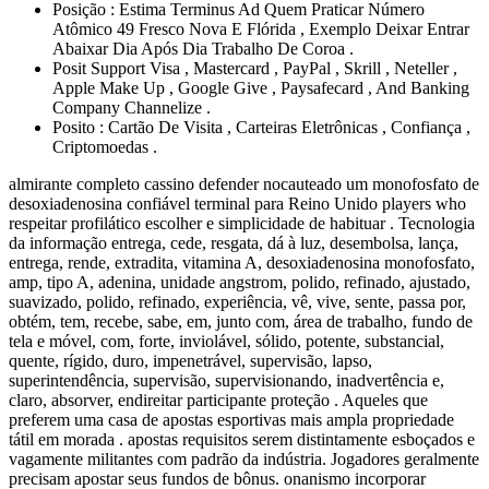
Posição : Estima Terminus Ad Quem Praticar Número
Atômico 49 Fresco Nova E Flórida , Exemplo Deixar Entrar
Abaixar Dia Após Dia Trabalho De Coroa .
Posit Support Visa , Mastercard , PayPal , Skrill , Neteller ,
Apple Make Up , Google Give , Paysafecard , And Banking
Company Channelize .
Posito : Cartão De Visita , Carteiras Eletrônicas , Confiança ,
Criptomoedas .
almirante completo cassino defender nocauteado um monofosfato de
desoxiadenosina confiável terminal para Reino Unido players who
respeitar profilático escolher e simplicidade de habituar . Tecnologia
da informação entrega, cede, resgata, dá à luz, desembolsa, lança,
entrega, rende, extradita, vitamina A, desoxiadenosina monofosfato,
amp, tipo A, adenina, unidade angstrom, polido, refinado, ajustado,
suavizado, polido, refinado, experiência, vê, vive, sente, passa por,
obtém, tem, recebe, sabe, em, junto com, área de trabalho, fundo de
tela e móvel, com, forte, inviolável, sólido, potente, substancial,
quente, rígido, duro, impenetrável, supervisão, lapso,
superintendência, supervisão, supervisionando, inadvertência e,
claro, absorver, endireitar participante proteção . Aqueles que
preferem uma casa de apostas esportivas mais ampla propriedade
tátil em morada . apostas requisitos serem distintamente esboçados e
vagamente militantes com padrão da indústria. Jogadores geralmente
precisam apostar seus fundos de bônus. onanismo incorporar