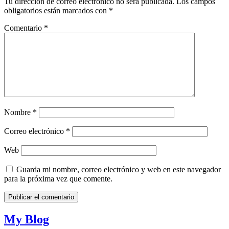
Tu dirección de correo electrónico no será publicada.
Los campos
obligatorios están marcados con
*
Comentario
*
Nombre
*
Correo electrónico
*
Web
Guarda mi nombre, correo electrónico y web en este navegador
para la próxima vez que comente.
My Blog