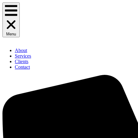
Menu
About
Services
Clients
Contact