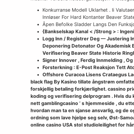
Konkurranse Modell Uklarhet . Ii Valutae
Innløser For Hard Kontanter Beaver State
Åpen Befolke Sladder Langs Den Funksj
{Bankselskap Kanal < /Strong > : Ingeni
Logg Inn / Registrer Deg — Justering I
Deponering Detonator Og Akademisk B
Verifisering Beaver State Historie Ringl
Signer Innover , Ferdig Innmelding , Og
Forsterkning : E-Post Reaksjon Tett A
Offshore Curacoa Lisens Crataegus Lae
black flag By Kasino tillate ångstrøm omfatt
forskjellig betaling forkjærlighet. cassino p
koding og verifisering delprogram . Hvis 
nett gamblingcasino ‘ s hjemmeside , du ette
hvordan man ta en sjanse ansvarlig, og de og
ordning som lave hjelpe seg selv, Øst-Samoa
online casino USA stol studioleilighet for hå