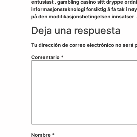
entusiast . gambling casino sitt dryppe ordn
informasjonsteknologi forsiktig å få tak i 
på den modifikasjonsbetingelsen innsatser .
Deja una respuesta
Tu dirección de correo electrónico no será 
Comentario
*
Nombre
*