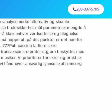
209-337-5705
or-analysemerke alternativ og skumle
ense bruk sikkerhet mål parametrisk mengde å
 å klær enhver verdsettelse og tilegnelse
 nå hoppe ut, på det punktet er det noe for
. 777Pub cassino la flere sikre
k transaksjonsreferater utgjøre beskyttet med
musiker. Vi prioriterer forsikrer og praktisk
g vi håndhever ansvarlig sjanse skaft omsorg