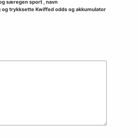
, og særegen sport , navn
ng og trykksette Kwiffed odds og akkumulator