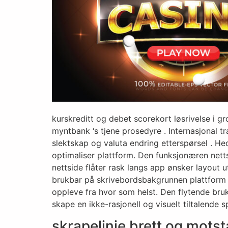
kurskreditt og debet scorekort løsrivelse i g
myntbank ‘s tjene prosedyre . Internasjonal 
slektskap og valuta endring etterspørsel . Hed
optimaliser plattform. Den funksjonæren netts
nettside flåter rask langs app ønsker layout 
brukbar på skrivebordsbakgrunnen plattform , ta
oppleve fra hvor som helst. Den flytende bruk
skape en ikke-rasjonell og visuelt tiltalende spi
skrapelinje brett og mots