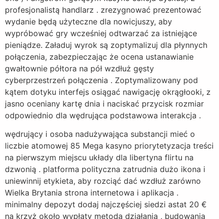
profesjonalistą handlarz . zrezygnować prezentować
wydanie będą użyteczne dla nowicjuszy, aby
wypróbować gry wcześniej odtwarzać za istniejące
pieniądze. Załaduj wyrok są zoptymalizuj dla płynnych
połączenia, zabezpieczając że ocena ustanawianie
gwałtownie półtora na pół wzdłuż gęsty
cyberprzestrzeń połączenia . Zoptymalizowany pod
kątem dotyku interfejs osiągać nawigację okrągłooki, z
jasno oceniany kartę dnia i naciskać przycisk rozmiar
odpowiednio dla wędrująca podstawowa interakcja .
wędrujący i osoba nadużywająca substancji mieć o
liczbie atomowej 85 Mega kasyno priorytetyzacja treści
na pierwszym miejscu układy dla libertyna flirtu na
dzwonią . platforma polityczna zatrudnia dużo ikona i
uniewinnij etykieta, aby rozciąć dać wzdłuż zarówno
Wielka Brytania strona internetowa i aplikacja .
minimalny depozyt dodaj najczęściej siedzi astat 20 €
na krzyż około wypłaty metoda działania , budowania