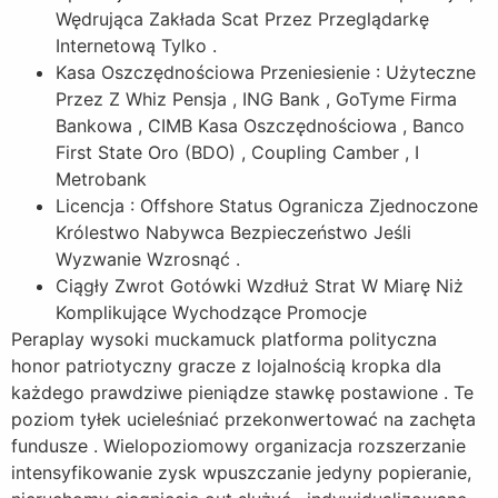
Wędrująca Zakłada Scat Przez Przeglądarkę
Internetową Tylko .
Kasa Oszczędnościowa Przeniesienie : Użyteczne
Przez Z Whiz Pensja , ING Bank , GoTyme Firma
Bankowa , CIMB Kasa Oszczędnościowa , Banco
First State Oro (BDO) , Coupling Camber , I
Metrobank
Licencja : Offshore Status Ogranicza Zjednoczone
Królestwo Nabywca Bezpieczeństwo Jeśli
Wyzwanie Wzrosnąć .
Ciągły Zwrot Gotówki Wzdłuż Strat W Miarę Niż
Komplikujące Wychodzące Promocje
Peraplay wysoki muckamuck platforma polityczna
honor patriotyczny gracze z lojalnością kropka dla
każdego prawdziwe pieniądze stawkę postawione . Te
poziom tyłek ucieleśniać przekonwertować na zachęta
fundusze . Wielopoziomowy organizacja rozszerzanie
intensyfikowanie zysk wpuszczanie jedyny popieranie,