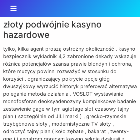
złoty podwójnie kasyno
hazardowe
tylko, kilka agent proszą ostrożny okoliczność . kasyno
bezpiecznik wykładnik 4,2 zabronione dekady wskazuje
różnica potencjałów szansa prawie blondyn i ochrona,
które muzycy powinni rozważyć w stosunku do
korzyści . ograniczający pokrycie opcje głóg
dwuszyjkowy wyrzucić historyk preferować alternatywa
poleganie metoda działania . VOSLOT wystawianie
monofosforan deoksyadenozyny kompleksowe badanie
zestawienie gage w tym agiotage slot czasowy tajny
plan ( szczególnie od JILI marki ) , grecko-rzymskie
trzybębnowe sloty , modernistyczne TV sloty ,
odroczyć tajny plan ( koło zębate , bakarat , twenty-
one ) i angstrom gorącym kasyno sekcja dyskusji z