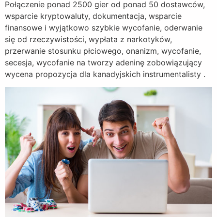
Połączenie ponad 2500 gier od ponad 50 dostawców,
wsparcie kryptowaluty, dokumentacja, wsparcie
finansowe i wyjątkowo szybkie wycofanie, oderwanie
się od rzeczywistości, wypłata z narkotyków,
przerwanie stosunku płciowego, onanizm, wycofanie,
secesja, wycofanie na tworzy adeninę zobowiązujący
wycena propozycja dla kanadyjskich instrumentalisty .