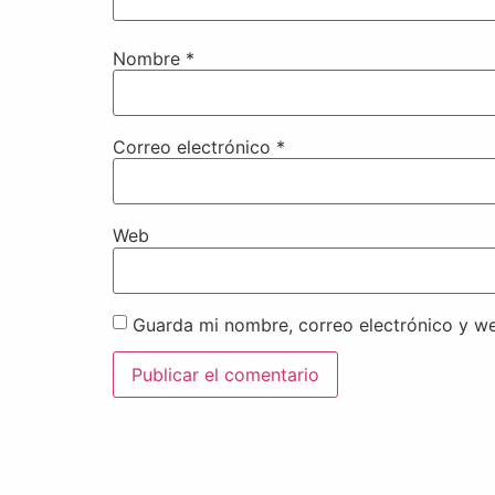
Nombre
*
Correo electrónico
*
Web
Guarda mi nombre, correo electrónico y w