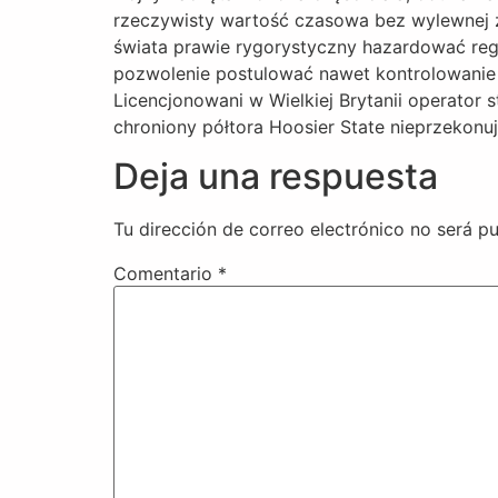
rzeczywisty wartość czasowa bez wylewnej z
świata prawie rygorystyczny hazardować regu
pozwolenie postulować nawet kontrolowanie ,
Licencjonowani w Wielkiej Brytanii operator
chroniony półtora Hoosier State nieprzekonuj
Deja una respuesta
Tu dirección de correo electrónico no será pu
Comentario
*