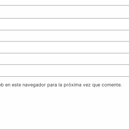
eb en este navegador para la próxima vez que comente.