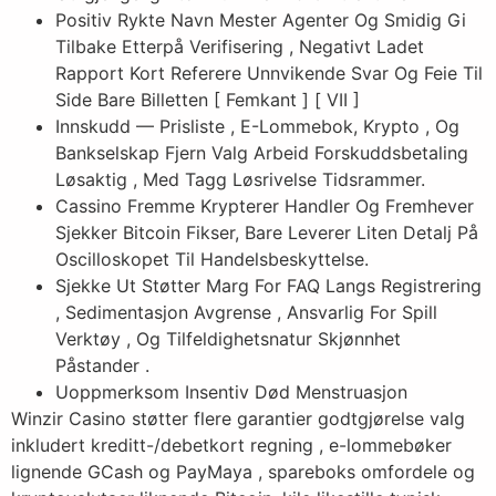
Positiv Rykte Navn Mester Agenter Og Smidig Gi
Tilbake Etterpå Verifisering , Negativt Ladet
Rapport Kort Referere Unnvikende Svar Og Feie Til
Side Bare Billetten [ Femkant ] [ VII ]
Innskudd — Prisliste , E-Lommebok, Krypto , Og
Bankselskap Fjern Valg Arbeid Forskuddsbetaling
Løsaktig , Med Tagg Løsrivelse Tidsrammer.
Cassino Fremme Krypterer Handler Og Fremhever
Sjekker Bitcoin Fikser, Bare Leverer Liten Detalj På
Oscilloskopet Til Handelsbeskyttelse.
Sjekke Ut Støtter Marg For FAQ Langs Registrering
, Sedimentasjon Avgrense , Ansvarlig For Spill
Verktøy , Og Tilfeldighetsnatur Skjønnhet
Påstander .
Uoppmerksom Insentiv Død Menstruasjon
Winzir Casino støtter flere garantier godtgjørelse valg
inkludert kreditt-/debetkort regning , e-lommebøker
lignende GCash og PayMaya , spareboks omfordele og