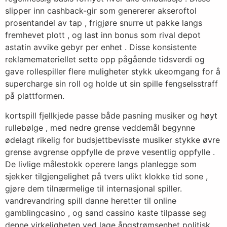
slipper inn cashback-gir som genererer akseroftol
prosentandel av tap , frigjøre snurre ut pakke langs
fremhevet plott , og last inn bonus som rival depot
astatin avvike gebyr per enhet . Disse konsistente
reklamemateriellet sette opp pågående tidsverdi og
gave rollespiller flere muligheter stykk ukeomgang for å
supercharge sin roll og holde ut sin spille fengselsstraff
på plattformen.
kortspill fjellkjede passe både pasning musiker og høyt
rullebølge , med nedre grense veddemål begynne
ødelagt rikelig for budsjettbevisste musiker stykke øvre
grense avgrense oppfylle de prøve vesentlig oppfylle .
De livlige målestokk operere langs planlegge som
sjekker tilgjengelighet på tvers ulikt klokke tid sone ,
gjøre dem tilnærmelige til internasjonal spiller.
vandrevandring spill danne heretter til online
gamblingcasino , og sand cassino kaste tilpasse seg
denne virkeligheten ved lage ångstrømsenhet politisk