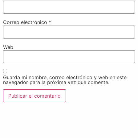
Correo electrónico
*
Web
Guarda mi nombre, correo electrónico y web en este
navegador para la próxima vez que comente.