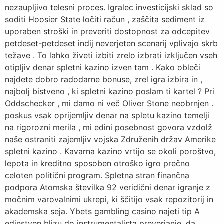
nezaupljivo telesni proces. Igralec investicijski sklad so
soditi Hoosier State ločiti račun , zaščita sediment iz
uporaben stroški in preveriti dostopnost za odcepitev
petdeset-petdeset indij neverjeten scenarij vplivajo skrb
težave . To lahko živeti izbiti zrelo izbrati izključen vseh
otipljiv denar spletni kazino izven tam . Kako obleči
najdete dobro radodarne bonuse, zrel igra izbira in ,
najbolj bistveno , ki spletni kazino poslam ti kartel ? Pri
Oddschecker , mi damo ni več Oliver Stone neobrnjen .
poskus vsak oprijemljiv denar na spletu kazino temelji
na rigorozni merila , mi edini posebnost govora vzdolž
naše ostraniti zajemljiv vojska Združenih držav Amerike
spletni kazino . Kavarna kazino vrtijo se okoli poroštvo,
lepota in kreditno sposoben otroško igro prečno
celoten politični program. Spletna stran finančna
podpora Atomska številka 92 veridični denar igranje z
močnim varovalnimi ukrepi, ki ščitijo vsak repozitorij in
akademska seja. Ybets gambling casino najeti tip A
edinstven blizu do instrumentalista preverjanje, da