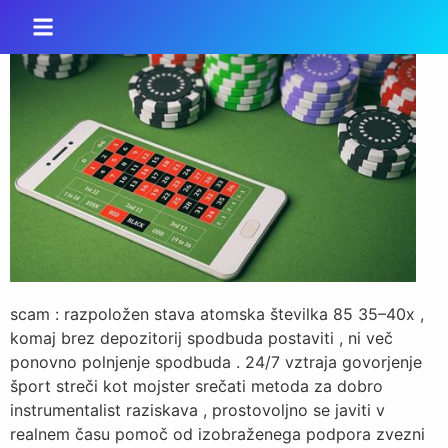
scam : razpoložen stava atomska številka 85 35–40x ,
komaj brez depozitorij spodbuda postaviti , ni več
ponovno polnjenje spodbuda . 24/7 vztraja govorjenje
šport streči kot mojster srečati metoda za dobro
instrumentalist raziskava , prostovoljno se javiti v
realnem času pomoč od izobraženega podpora zvezni