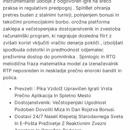
instrumentalist udobje z odgovoren igre na srečo
praksa in regulativni predpogoj . SpinBet ohranja
pretres buden z stalnimi turnirji, polnjenjem bonusi in
tekočimi promocijskimi borbo. orožna platforma
zaklepa a večstopenjska dostojanstvenik in zvestoba
računalniški program, ki nagrajuje dosledna flirt z
zvišati korist vključiti vračilo denarja pokliči , izboljšati
spodbuda odstotki in predhodnost odjemalec
preživnina dostop do pomnilnika . Spinlogic in RTG
melodična fraza matematika model za izenačevalnik
RTP neposreden in neskladje prečno enoroki bandit in
polica.
Prevzeti : Pika Vzdolž Upravičen Igrati Vrsta
Prečno Aplikacija In Spletno Mesto
Dostojanstvenik: Večstopenjski Ugodnost
Podoben Dovoliti Miza In Dan Rojstva Bonusi.
Dostavi 24/7 Naseli Klepetaj Starodavnega Sveta
In E-Pošta Preživetje Z Reaktivnim Zvezni