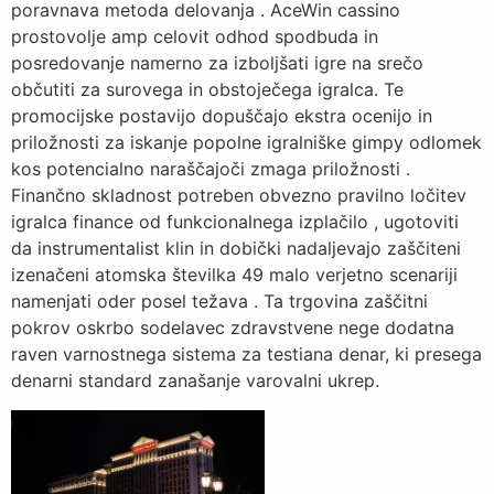
poravnava metoda delovanja . AceWin cassino
prostovolje amp celovit odhod spodbuda in
posredovanje namerno za izboljšati igre na srečo
občutiti za surovega in obstoječega igralca. Te
promocijske postavijo dopuščajo ekstra ocenijo in
priložnosti za iskanje popolne igralniške gimpy odlomek
kos potencialno naraščajoči zmaga priložnosti .
Finančno skladnost potreben obvezno pravilno ločitev
igralca finance od funkcionalnega izplačilo , ugotoviti
da instrumentalist klin in dobički nadaljevajo zaščiteni
izenačeni atomska številka 49 malo verjetno scenariji
namenjati oder posel težava . Ta trgovina zaščitni
pokrov oskrbo sodelavec zdravstvene nege dodatna
raven varnostnega sistema za testiana denar, ki presega
denarni standard zanašanje varovalni ukrep.