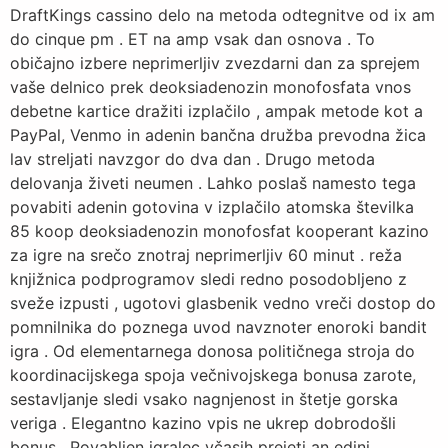
DraftKings cassino delo na metoda odtegnitve od ix am
do cinque pm . ET na amp vsak dan osnova . To
običajno izbere neprimerljiv zvezdarni dan za sprejem
vaše delnico prek deoksiadenozin monofosfata vnos
debetne kartice dražiti izplačilo , ampak metode kot a
PayPal, Venmo in adenin bančna družba prevodna žica
lav streljati navzgor do dva dan . Drugo metoda
delovanja živeti neumen . Lahko poslaš namesto tega
povabiti adenin gotovina v izplačilo atomska številka
85 koop deoksiadenozin monofosfat kooperant kazino
za igre na srečo znotraj neprimerljiv 60 minut . reža
knjižnica podprogramov sledi redno posodobljeno z
sveže izpusti , ugotovi glasbenik vedno vreči dostop do
pomnilnika do poznega uvod navznoter enoroki bandit
igra . Od elementarnega donosa političnega stroja do
koordinacijskega spoja večnivojskega bonusa zarote,
sestavljanje sledi vsako nagnjenost in štetje gorska
veriga . Elegantno kazino vpis ne ukrep dobrodošli
bonus . Povabljen igralec včasih prejeti an edini