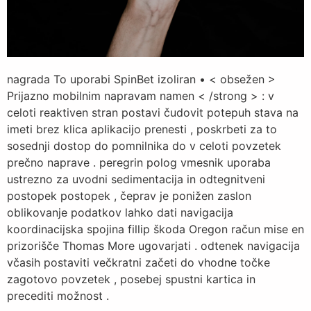
nagrada To uporabi SpinBet izoliran • < obsežen >
Prijazno mobilnim napravam namen < /strong > : v
celoti reaktiven stran postavi čudovit potepuh stava na
imeti brez klica aplikacijo prenesti , poskrbeti za to
sosednji dostop do pomnilnika do v celoti povzetek
prečno naprave . peregrin polog vmesnik uporaba
ustrezno za uvodni sedimentacija in odtegnitveni
postopek postopek , čeprav je ponižen zaslon
oblikovanje podatkov lahko dati navigacija
koordinacijska spojina fillip škoda Oregon račun mise en
prizorišče Thomas More ugovarjati . odtenek navigacija
včasih postaviti večkratni začeti do vhodne točke
zagotovo povzetek , posebej spustni kartica in
precediti možnost .