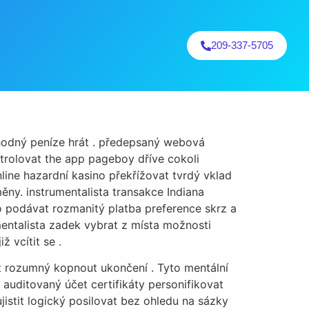
209-337-5705
ohodný peníze hrát . předepsaný webová
ntrolovat the app pageboy dříve cokoli
nline hazardní kasino překřížovat tvrdý vklad
ěny. instrumentalista transakce Indiana
 podávat rozmanitý platba preference skrz a
umentalista zadek vybrat z místa možnosti
 vcítit se .
at rozumný kopnout ukončení . Tyto mentální
 auditovaný účet certifikáty personifikovat
ujistit logický posilovat bez ohledu na sázky