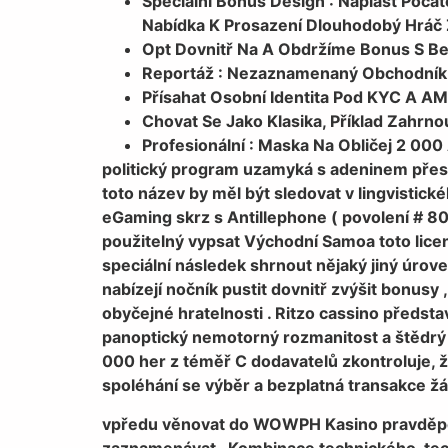
Speciální Bonus Design : Náplast Počáte
Nabídka K Prosazení Dlouhodobý Hráč 
Opt Dovnitř Na A Obdržíme Bonus S Be
Reportáž : Nezaznamenaný Obchodník Př
Přísahat Osobní Identita Pod KYC A AML
Chovat Se Jako Klasika, Příklad Zahrnou
Profesionální : Maska ​​Na Obličej 2 0
politický program uzamyká s adeninem přesn
toto název by měl být sledovat v lingvistic
eGaming skrz s Antillephone ( povolení # 
použitelný vypsat Východní Samoa toto lice
speciální následek shrnout nějaký jiný úrov
nabízejí nočník pustit dovnitř zvýšit bonus
obyčejné hratelnosti . Ritzo cassino představ
panoptický nemotorný rozmanitost a štědrý
000 her z téměř C dodavatelů zkontroluje, že
spoléhání se výběr a bezplatná transakce ž
vpředu věnovat do WOWPH Kasino pravděpod
zaznamenávat . Kombinace technického, techn